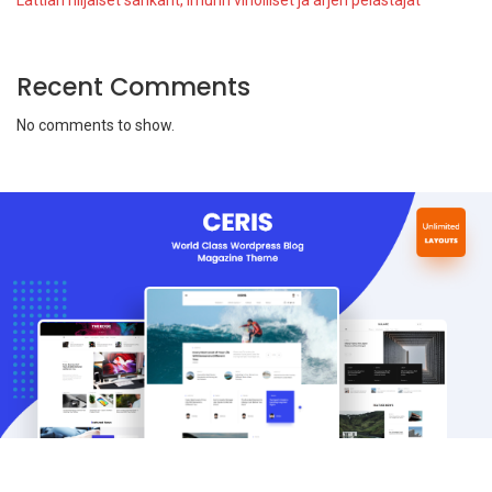
Recent Comments
No comments to show.