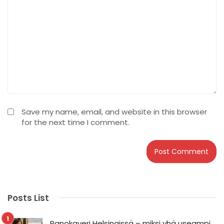
Save my name, email, and website in this browser
for the next time I comment.
Posts List
Panokaveri Helsingissä – miksi yhä useampi