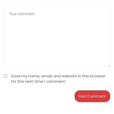
Save my name, email, and website in this browser
for the next time I comment.