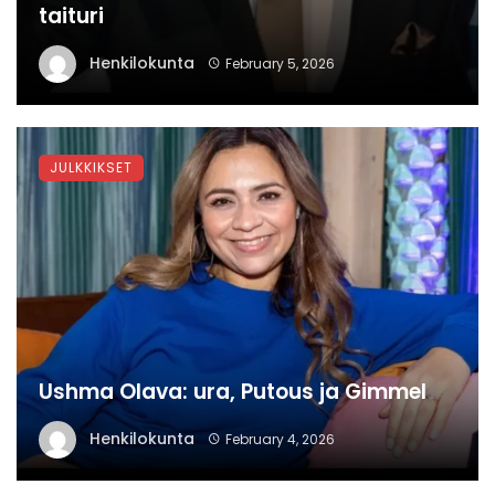
taituri
Henkilokunta
February 5, 2026
JULKKIKSET
Ushma Olava: ura, Putous ja Gimmel
Henkilokunta
February 4, 2026