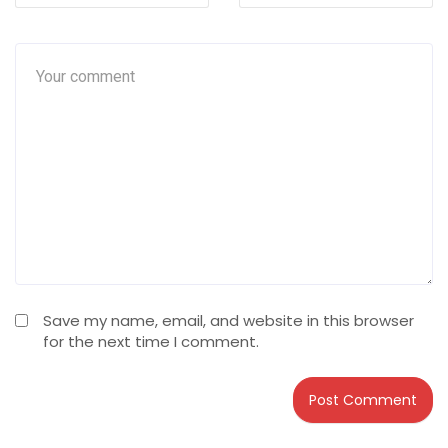
Save my name, email, and website in this browser
for the next time I comment.