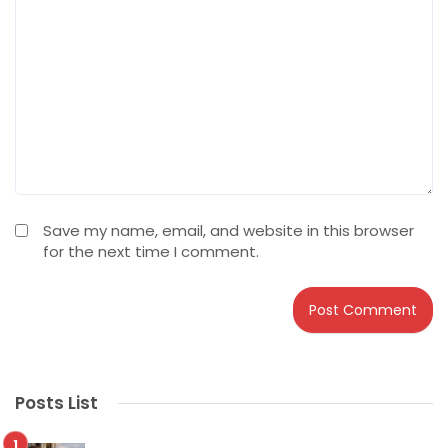
Save my name, email, and website in this browser
for the next time I comment.
Posts List