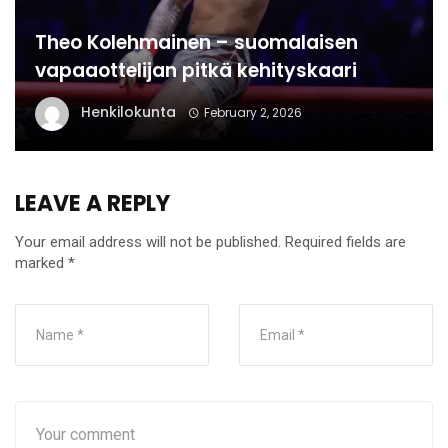
Theo Kolehmainen – suomalaisen
vapaaottelijan pitkä kehityskaari
Henkilokunta
February 2, 2026
LEAVE A REPLY
Your email address will not be published.
Required fields are
marked
*