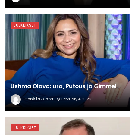
JULKKIKSET
Ushma Olava: ura, Putous ja Gimmel
Henkilokunta
February 4, 2026
JULKKIKSET