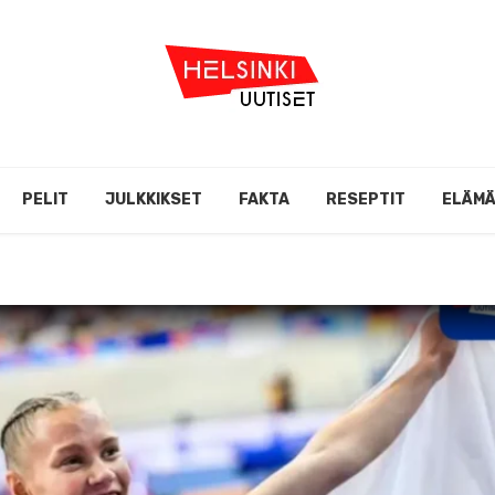
PELIT
JULKKIKSET
FAKTA
RESEPTIT
ELÄM